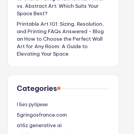
vs. Abstract Art: Which Suits Your
Space Best?
Printable Art 101: Sizing, Resolution,
and Printing FAQs Answered - Blog
on
How to Choose the Perfect Wall
Art for Any Room: A Guide to
Elevating Your Space
Categories
! Без рубрики
5gringosfrance.com
a16z generative ai