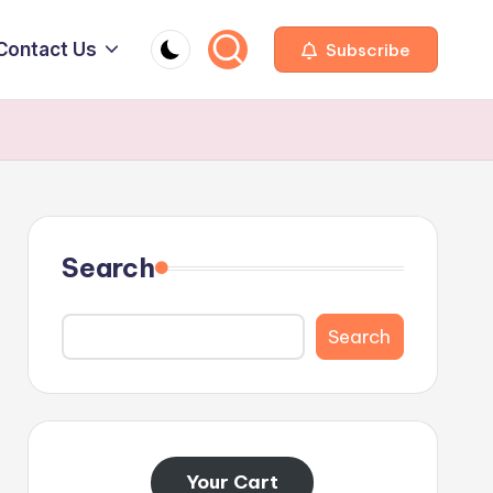
Contact Us
Subscribe
Search
Search
Your Cart