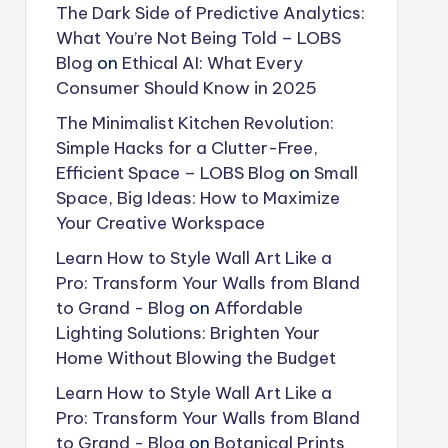
The Dark Side of Predictive Analytics:
What You’re Not Being Told – LOBS
Blog
on
Ethical AI: What Every
Consumer Should Know in 2025
The Minimalist Kitchen Revolution:
Simple Hacks for a Clutter-Free,
Efficient Space – LOBS Blog
on
Small
Space, Big Ideas: How to Maximize
Your Creative Workspace
Learn How to Style Wall Art Like a
Pro: Transform Your Walls from Bland
to Grand - Blog
on
Affordable
Lighting Solutions: Brighten Your
Home Without Blowing the Budget
Learn How to Style Wall Art Like a
Pro: Transform Your Walls from Bland
to Grand - Blog
on
Botanical Prints