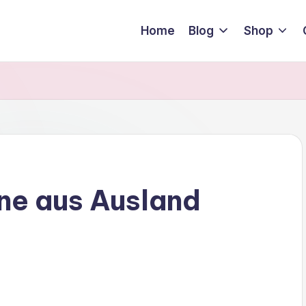
Home
Blog
Shop
ne aus Ausland