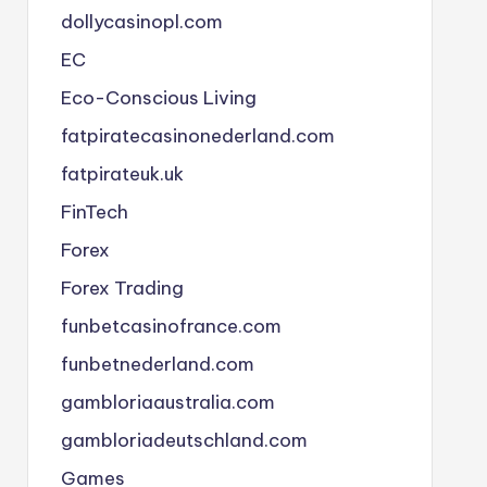
dollycasinopl.com
EC
Eco-Conscious Living
fatpiratecasinonederland.com
fatpirateuk.uk
FinTech
Forex
Forex Trading
funbetcasinofrance.com
funbetnederland.com
gambloriaaustralia.com
gambloriadeutschland.com
Games