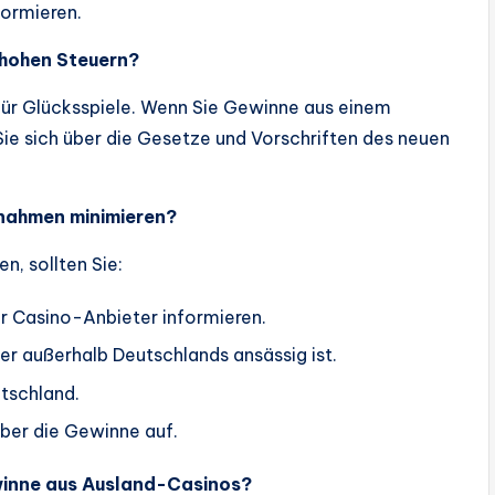
formieren.
 hohen Steuern?
 für Glücksspiele. Wenn Sie Gewinne aus einem
Sie sich über die Gesetze und Vorschriften des neuen
nnahmen minimieren?
n, sollten Sie:
er Casino-Anbieter informieren.
ter außerhalb Deutschlands ansässig ist.
utschland.
ber die Gewinne auf.
ewinne aus Ausland-Casinos?