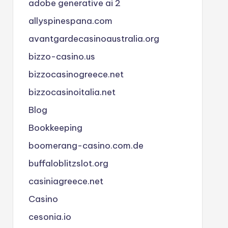
adobe generative ai 2
allyspinespana.com
avantgardecasinoaustralia.org
bizzo-casino.us
bizzocasinogreece.net
bizzocasinoitalia.net
Blog
Bookkeeping
boomerang-casino.com.de
buffaloblitzslot.org
casiniagreece.net
Casino
cesonia.io