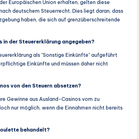
er Europäischen Union erhalten, gelten diese
 nach deutschem Steuerrecht. Dies liegt daran, dass
gebung haben, die sich auf grenzüberschreitende
 in der Steuererklärung angegeben?
uererklärung als "Sonstige Einkünfte" aufgeführt
rpflichtige Einkünfte und müssen daher nicht
inos von den Steuern absetzen?
 Ihre Gewinne aus Ausland-Casinos vom zu
doch nur möglich, wenn die Einnahmen nicht bereits
Roulette behandelt?